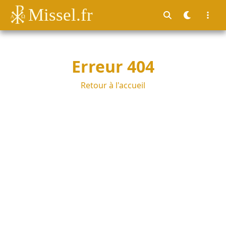
Missel.fr
Erreur 404
Retour à l'accueil